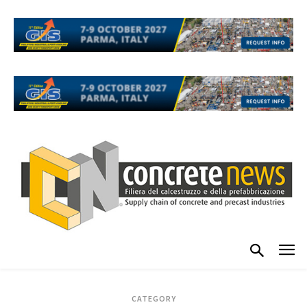
CATEGORY