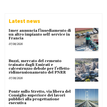
Latest news
Imer annuncia l’insediamento di
un altro impianto self-service in
Francia
07/08/2026
Buzzi, mercato del cemento
trainato dagli Emirati e
calcestruzzo debole per l’effetto-
ridimensionamento del PNRR
07/08/2026
Ponte sullo Stretto, via libera del
Consiglio superiore dei lavori
pubblici alla progettazione
esecutiva