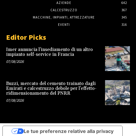
AZIENDE
642
CALCESTRUZZO
367
MACCHINE, IMPIANTI, ATTREZZATURE
345
EVENTI
316
Editor Picks
Imer annuncia l’insediamento di un altro
impianto self-service in Francia
07/08/2026
Buzzi, mercato del cemento trainato dagli
Emirati e calcestruzzo debole per l’effetto-
ridimensionamento del PNRR
07/08/2026
Le tue preferenze relative alla privacy