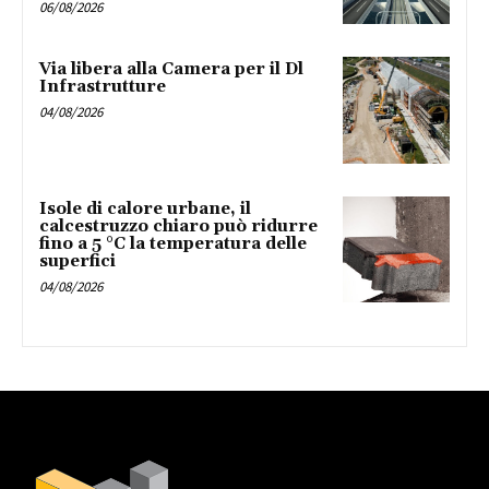
06/08/2026
Via libera alla Camera per il Dl
Infrastrutture
04/08/2026
Isole di calore urbane, il
calcestruzzo chiaro può ridurre
fino a 5 °C la temperatura delle
superfici
04/08/2026