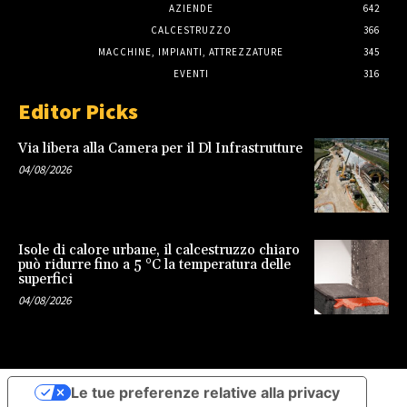
AZIENDE
642
CALCESTRUZZO
366
MACCHINE, IMPIANTI, ATTREZZATURE
345
EVENTI
316
Editor Picks
Via libera alla Camera per il Dl Infrastrutture
04/08/2026
Isole di calore urbane, il calcestruzzo chiaro
può ridurre fino a 5 °C la temperatura delle
superfici
04/08/2026
Le tue preferenze relative alla privacy