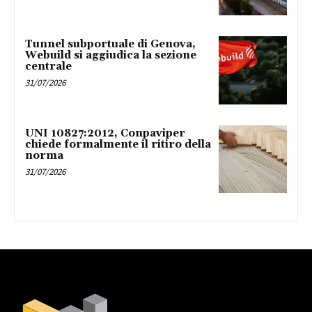
Tunnel subportuale di Genova,
Webuild si aggiudica la sezione
centrale
31/07/2026
UNI 10827:2012, Conpaviper
chiede formalmente il ritiro della
norma
31/07/2026