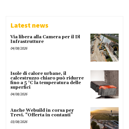
Latest news
Via libera alla Camera per il Dl
Infrastrutture
04/08/2026
Isole di calore urbane, il
calcestruzzo chiaro può ridurre
fino a 5 °C la temperatura delle
superfici
04/08/2026
Anche Webuild in corsa per
Trevi. “Offerta in contanti”
03/08/2026