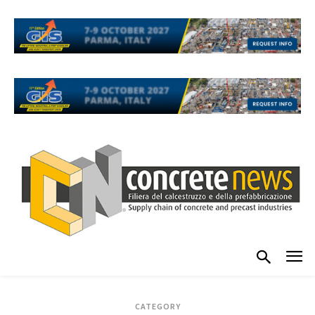
CATEGORY