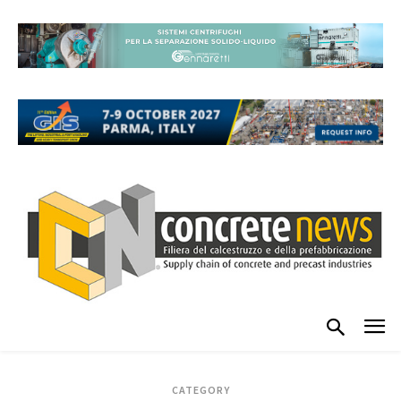
CATEGORY