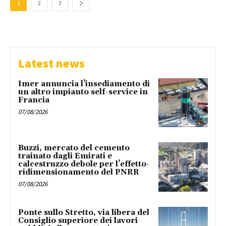
1
2
3
Latest news
Imer annuncia l’insediamento di
un altro impianto self-service in
Francia
07/08/2026
Buzzi, mercato del cemento
trainato dagli Emirati e
calcestruzzo debole per l’effetto-
ridimensionamento del PNRR
07/08/2026
Ponte sullo Stretto, via libera del
Consiglio superiore dei lavori