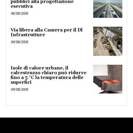
pubblici alla progettazione
esecutiva
06/08/2026
Via libera alla Camera per il Dl
Infrastrutture
04/08/2026
Isole di calore urbane, il
calcestruzzo chiaro può ridurre
fino a 5 °C la temperatura delle
superfici
04/08/2026