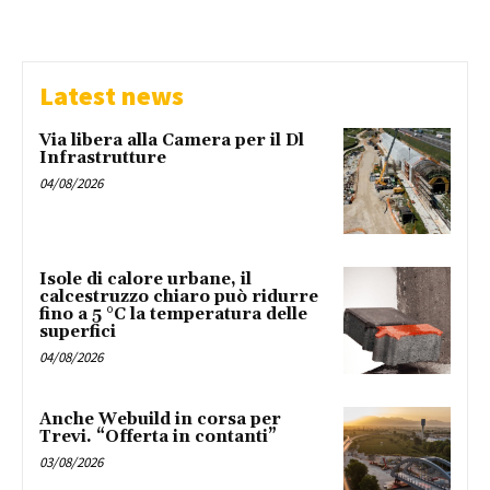
Latest news
Via libera alla Camera per il Dl
Infrastrutture
04/08/2026
Isole di calore urbane, il
calcestruzzo chiaro può ridurre
fino a 5 °C la temperatura delle
superfici
04/08/2026
Anche Webuild in corsa per
Trevi. “Offerta in contanti”
03/08/2026