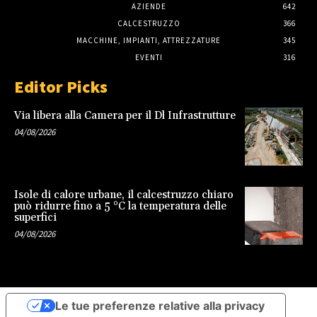
AZIENDE
642
CALCESTRUZZO
366
MACCHINE, IMPIANTI, ATTREZZATURE
345
EVENTI
316
Editor Picks
Via libera alla Camera per il Dl Infrastrutture
04/08/2026
Isole di calore urbane, il calcestruzzo chiaro
può ridurre fino a 5 °C la temperatura delle
superfici
04/08/2026
Le tue preferenze relative alla privacy