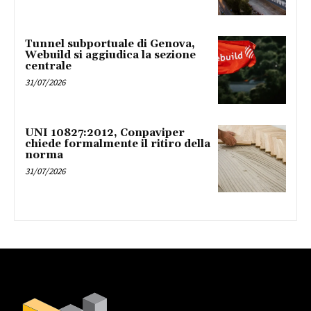
Tunnel subportuale di Genova,
Webuild si aggiudica la sezione
centrale
31/07/2026
UNI 10827:2012, Conpaviper
chiede formalmente il ritiro della
norma
31/07/2026