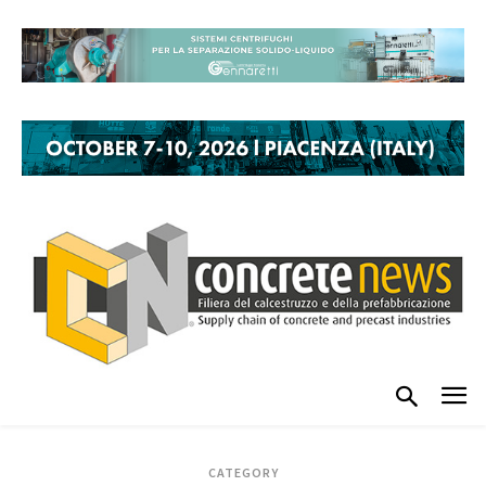
CATEGORY