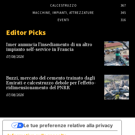
CALCESTRUZZO
367
MACCHINE, IMPIANTI, ATTREZZATURE
345
EVENTI
316
Editor Picks
Imer annuncia l’insediamento di un altro
impianto self-service in Francia
07/08/2026
Buzzi, mercato del cemento trainato dagli
Emirati e calcestruzzo debole per l’effetto-
ridimensionamento del PNRR
07/08/2026
Le tue preferenze relative alla privacy