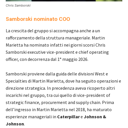
Chris Samborski
Samborski nominato COO
La crescita del gruppo si accompagna anche a un
rafforzamento della struttura manageriale. Martin
Marietta ha nominato infatti nei giorni scorsi Chris
Samborski executive vice-president e chief operating
officer, con decorrenza dal 1° maggio 2026.
Samborski proviene dalla guida delle divisioni West e
Specialties di Martin Marietta, dove ha seguito operazioni e
direzione strategica. In precedenza aveva ricoperto altri
incarichi nel gruppo, tra cui quello di vice-president of
strategic finance, procurement and supply chain. Prima
dell’ingresso in Martin Marietta nel 2018, ha maturato
esperienze manageriali in
Caterpillar
e
Johnson &
Johnson
.