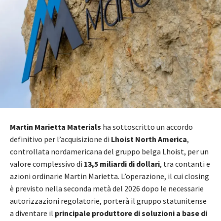
Martin Marietta Materials
ha sottoscritto un accordo
definitivo per l’acquisizione di
Lhoist North America
,
controllata nordamericana del gruppo belga Lhoist, per un
valore complessivo di
13,5 miliardi di dollari
, tra contanti e
azioni ordinarie Martin Marietta. L’operazione, il cui closing
è previsto nella seconda metà del 2026 dopo le necessarie
autorizzazioni regolatorie, porterà il gruppo statunitense
a diventare il
principale produttore di soluzioni a base di