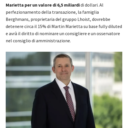
Marietta per un valore di 6,5 miliardi
di dollari. Al
perfezionamento della transazione, la famiglia
Berghmans, proprietaria del gruppo Lhoist, dovrebbe
detenere circa il 15% di Martin Marietta su base fully diluted
e avrà il diritto di nominare un consigliere e un osservatore
nel consiglio di amministrazione.