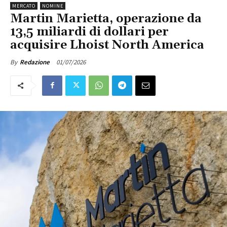
MERCATO
NOMINE
Martin Marietta, operazione da
13,5 miliardi di dollari per
acquisire Lhoist North America
01/07/2026
By
Redazione