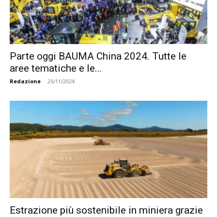
Parte oggi BAUMA China 2024. Tutte le
aree tematiche e le...
Redazione
-
26/11/2024
Estrazione più sostenibile in miniera grazie