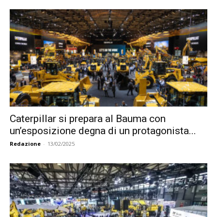
Caterpillar si prepara al Bauma con
un’esposizione degna di un protagonista...
Redazione
-
13/02/2025