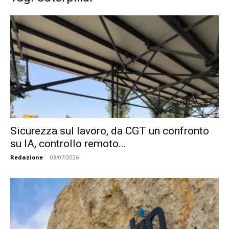
Sicurezza sul lavoro, da CGT un confronto
su IA, controllo remoto...
Redazione
-
03/07/2026