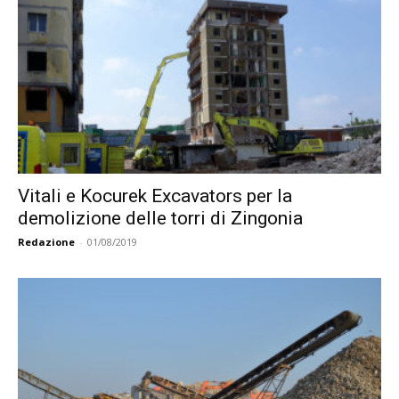
Vitali e Kocurek Excavators per la
demolizione delle torri di Zingonia
Redazione
-
01/08/2019