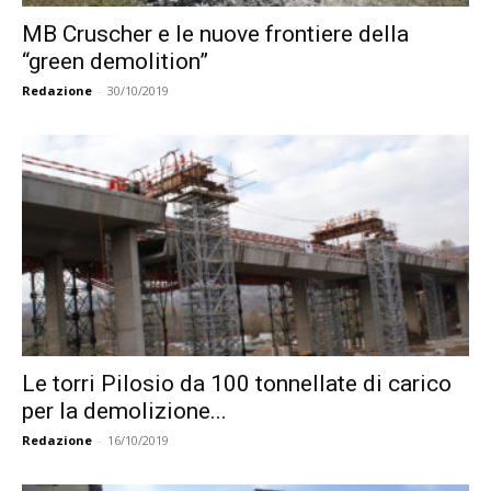
MB Cruscher e le nuove frontiere della
“green demolition”
Redazione
-
30/10/2019
Le torri Pilosio da 100 tonnellate di carico
per la demolizione...
Redazione
-
16/10/2019