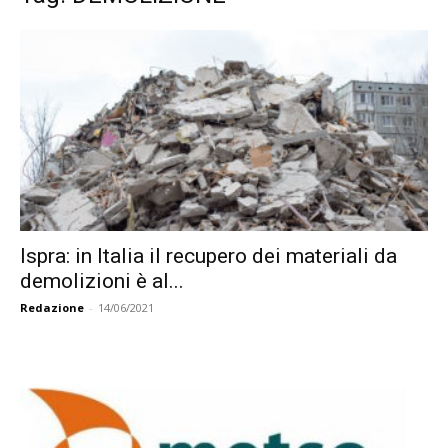
Ispra: in Italia il recupero dei materiali da
demolizioni è al...
Redazione
-
14/06/2021