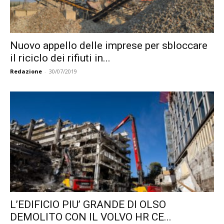
Nuovo appello delle imprese per sbloccare
il riciclo dei rifiuti in...
Redazione
-
30/07/2019
L’EDIFICIO PIU’ GRANDE DI OLSO
DEMOLITO CON IL VOLVO HR CE...