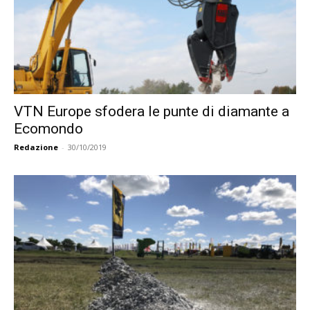
VTN Europe sfodera le punte di diamante a
Ecomondo
Redazione
-
30/10/2019