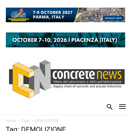
Home
Tags
DEMOLIZIONE
Tag: DEMOLIZIONE