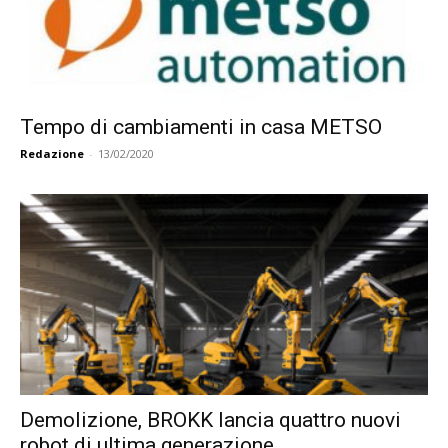
Tempo di cambiamenti in casa METSO
Redazione
-
13/02/2020
Demolizione, BROKK lancia quattro nuovi
robot di ultima generazione