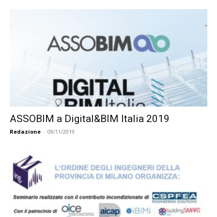
ASSOBIM a Digital&BIM Italia 2019
Redazione
-
08/11/2019