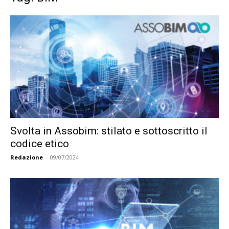
Svolta in Assobim: stilato e sottoscritto il
codice etico
Redazione
-
09/07/2024