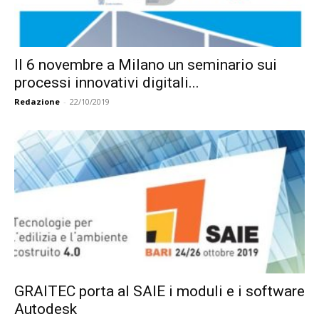
Il 6 novembre a Milano un seminario sui
processi innovativi digitali...
Redazione
-
22/10/2019
GRAITEC porta al SAIE i moduli e i software
Autodesk