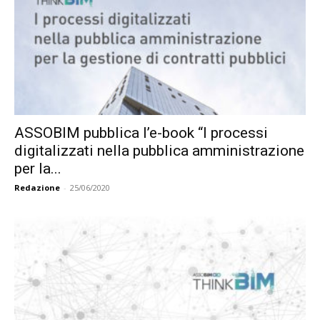
ASSOBIM pubblica l’e-book “I processi
digitalizzati nella pubblica amministrazione
per la...
Redazione
-
25/06/2020