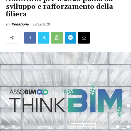
sviluppo e rafforzamento della
filiera
19/12/2019
By
Redazione