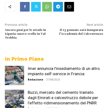
Previous article
Next article
Ancora guai per le strade in
Il 13 gennaio sarà inaugurata
Liguria: nuovo crollo in Val
l’Accademia del Calcestruzzo
Trebbia
In Primo Piano
Imer annuncia l’insediamento di un altro
impianto self-service in Francia
Redazione
-
07/08/2026
Buzzi, mercato del cemento trainato
dagli Emirati e calcestruzzo debole per
l’effetto-ridimensionamento del PNRR