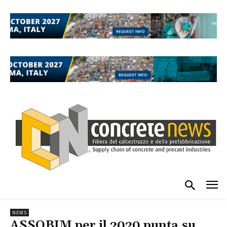
NEWS
ASSOBIM per il 2020 punta su