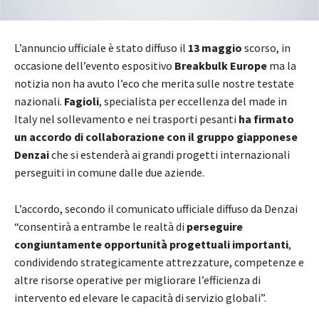
L’annuncio ufficiale è stato diffuso il
13 maggio
scorso, in
occasione dell’evento espositivo
Breakbulk Europe
ma la
notizia non ha avuto l’eco che merita sulle nostre testate
nazionali.
Fagioli
, specialista per eccellenza del made in
Italy nel sollevamento e nei trasporti pesanti
ha firmato
un accordo di collaborazione con il gruppo giapponese
Denzai
che si estenderà ai grandi progetti internazionali
perseguiti in comune dalle due aziende.
L’accordo, secondo il comunicato ufficiale diffuso da Denzai
“consentirà a entrambe le realtà di
perseguire
congiuntamente opportunità progettuali importanti
,
condividendo strategicamente attrezzature, competenze e
altre risorse operative per migliorare l’efficienza di
intervento ed elevare le capacità di servizio globali”.