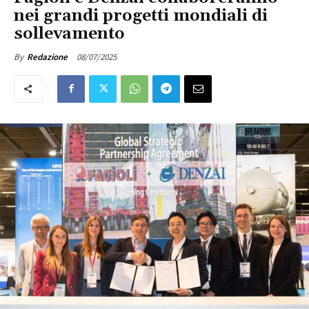
nei grandi progetti mondiali di
sollevamento
08/07/2025
By
Redazione