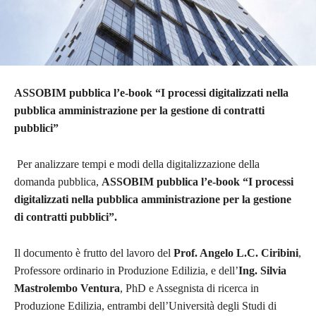
ASSOBIM pubblica l’e-book “I processi digitalizzati nella
pubblica amministrazione per la gestione di contratti
pubblici”
Per analizzare tempi e modi della digitalizzazione della
domanda pubblica,
ASSOBIM pubblica l’e-book “I processi
digitalizzati nella pubblica amministrazione per la gestione
di contratti pubblici”.
Il documento è frutto del lavoro del
Prof. Angelo L.C. Ciribini
,
Professore ordinario in Produzione Edilizia, e dell’
Ing. Silvia
Mastrolembo Ventura
, PhD e Assegnista di ricerca in
Produzione Edilizia, entrambi dell’Università degli Studi di