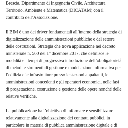
Brescia, Dipartimento di Ingegneria Civile, Architettura,
Territorio, Ambiente e Matematica (DICATAM) con il
contributo dell’Associazione.
Il BIM è uno dei driver fondamentali all’interno della strategia di
digitalizzazione delle amministrazioni pubbliche e del settore
delle costruzioni. Strategia che trova applicazione nel decreto
ministeriale n. 560 del 1° dicembre 2017, che definisce le
modalità e i tempi di progressiva introduzione dell’obbligatorietà
di metodi e strumenti di gestione e modellazione informativa per
l’edilizia e le infrastrutture presso le stazioni appaltanti, le
amministrazioni concedenti e gli operatori economici, nelle fasi
di progettazione, costruzione e gestione delle opere nonché delle
relative verifiche.
La pubblicazione ha l’obiettivo di informare e sensibilizzare
relativamente alla digitalizzazione dei contratti pubblici, in
particolare in materia di pubblica amministrazione digitale e di