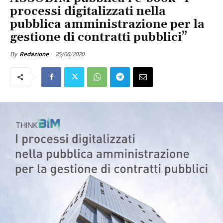
processi digitalizzati nella
pubblica amministrazione per la
gestione di contratti pubblici”
25/06/2020
By
Redazione