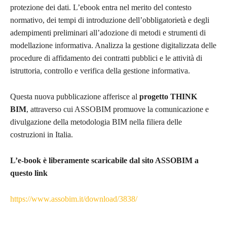
protezione dei dati. L’ebook entra nel merito del contesto
normativo, dei tempi di introduzione dell’obbligatorietà e degli
adempimenti preliminari all’adozione di metodi e strumenti di
modellazione informativa. Analizza la gestione digitalizzata delle
procedure di affidamento dei contratti pubblici e le attività di
istruttoria, controllo e verifica della gestione informativa.
Questa nuova pubblicazione afferisce al
progetto THINK
BIM
, attraverso cui ASSOBIM promuove la comunicazione e
divulgazione della metodologia BIM nella filiera delle
costruzioni in Italia.
L’e-book è liberamente scaricabile dal sito ASSOBIM a
questo link
https://www.assobim.it/download/3838/