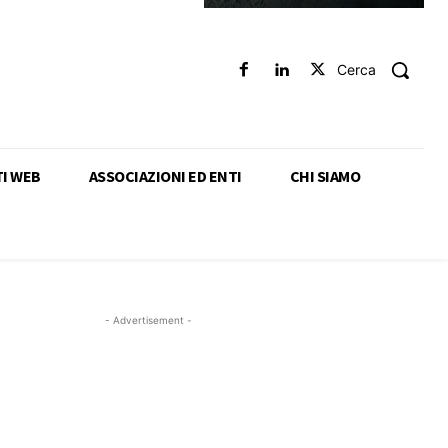
Cerca
TI WEB
ASSOCIAZIONI ED ENTI
CHI SIAMO
- Advertisement -