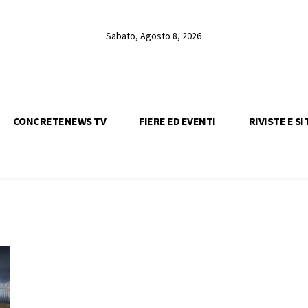
Sabato, Agosto 8, 2026
CONCRETENEWS TV
FIERE ED EVENTI
RIVISTE E SI