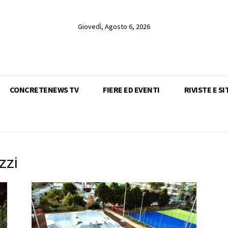
Giovedì, Agosto 6, 2026
CONCRETENEWS TV
FIERE ED EVENTI
RIVISTE E SI
zzi