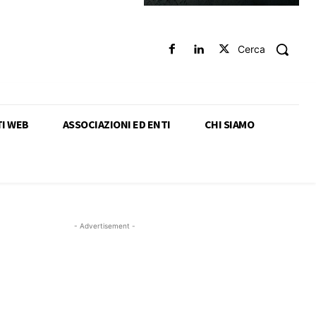
Cerca
TI WEB
ASSOCIAZIONI ED ENTI
CHI SIAMO
- Advertisement -