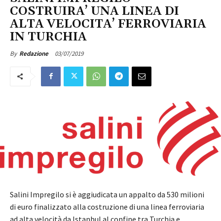
COSTRUIRA’ UNA LINEA DI
ALTA VELOCITA’ FERROVIARIA
IN TURCHIA
03/07/2019
By
Redazione
Salini Impregilo si è aggiudicata un appalto da 530 milioni
di euro finalizzato alla costruzione di una linea ferroviaria
ad alta velocità da Istanbul al confine tra Turchia e