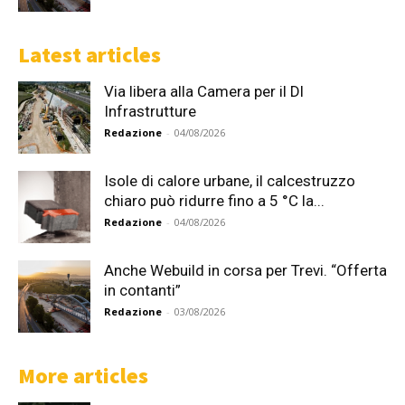
Latest articles
Via libera alla Camera per il Dl
Infrastrutture
Redazione
-
04/08/2026
Isole di calore urbane, il calcestruzzo
chiaro può ridurre fino a 5 °C la...
Redazione
-
04/08/2026
Anche Webuild in corsa per Trevi. “Offerta
in contanti”
Redazione
-
03/08/2026
More articles