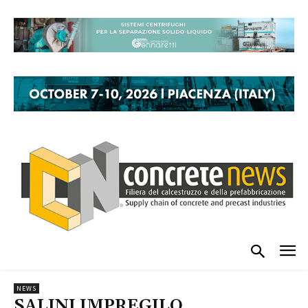
NEWS
SALINI IMPREGILO