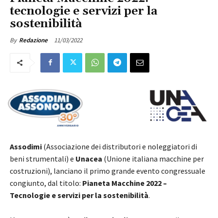
tecnologie e servizi per la
sostenibilità
11/03/2022
By
Redazione
Assodimi
(Associazione dei distributori e noleggiatori di
beni strumentali) e
Unacea
(Unione italiana macchine per
costruzioni), lanciano il primo grande evento congressuale
congiunto, dal titolo:
Pianeta Macchine 2022 –
Tecnologie e servizi per la sostenibilità
.