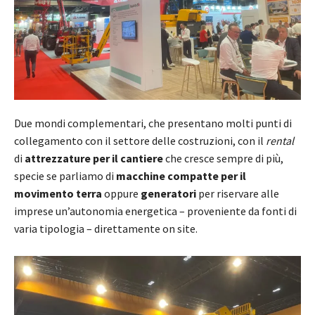
Due mondi complementari, che presentano molti punti di
collegamento con il settore delle costruzioni, con il
rental
di
attrezzature per il cantiere
che cresce sempre di più,
specie se parliamo di
macchine compatte per il
movimento terra
oppure
generatori
per riservare alle
imprese un’autonomia energetica – proveniente da fonti di
varia tipologia – direttamente on site.