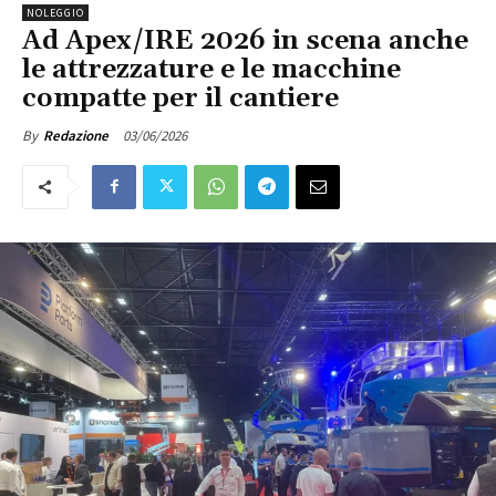
NOLEGGIO
Ad Apex/IRE 2026 in scena anche
le attrezzature e le macchine
compatte per il cantiere
03/06/2026
By
Redazione