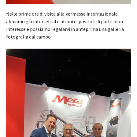
Nelle prime ore di visita alla kermesse internazionale
abbiamo già intercettato alcuni espositori di particolare
interesse e possiamo regalarvi in anteprima una galleria
fotografia dal campo.