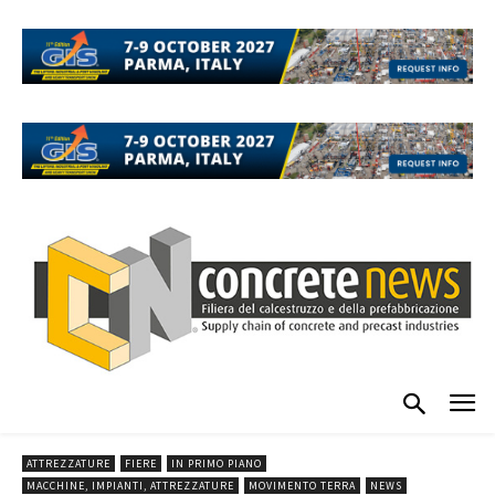
ATTREZZATURE
FIERE
IN PRIMO PIANO
MACCHINE, IMPIANTI, ATTREZZATURE
MOVIMENTO TERRA
NEWS