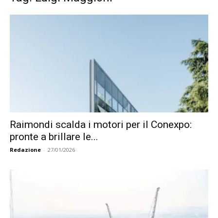
Raimondi scalda i motori per il Conexpo:
pronte a brillare le...
Redazione
-
27/01/2026