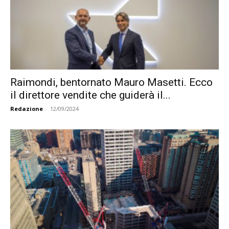
Raimondi, bentornato Mauro Masetti. Ecco
il direttore vendite che guiderà il...
Redazione
-
12/09/2024