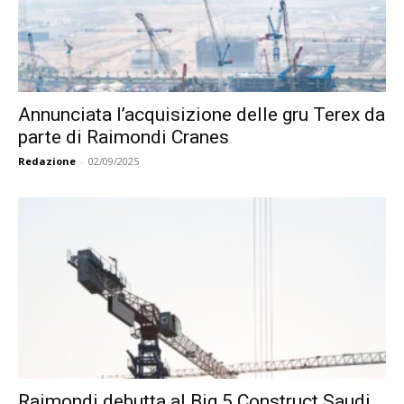
Annunciata l’acquisizione delle gru Terex da
parte di Raimondi Cranes
Redazione
-
02/09/2025
Raimondi debutta al Big 5 Construct Saudi