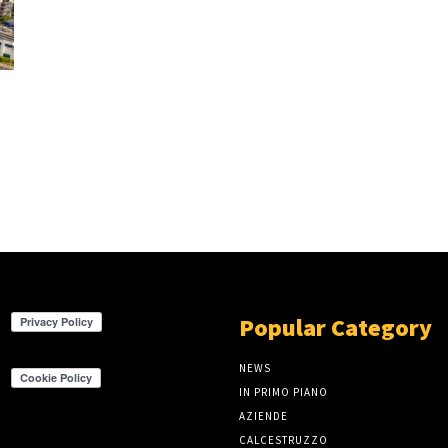
Popular Category
NEWS
IN PRIMO PIANO
AZIENDE
CALCESTRUZZO