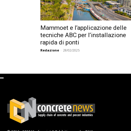
Mammoet e l’applicazione delle
tecniche ABC per l’installazione
rapida di ponti
Redazione
-
28/02/2025