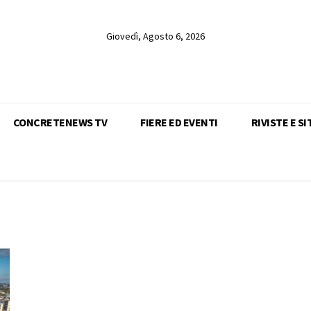
Giovedì, Agosto 6, 2026
CONCRETENEWS TV
FIERE ED EVENTI
RIVISTE E SI