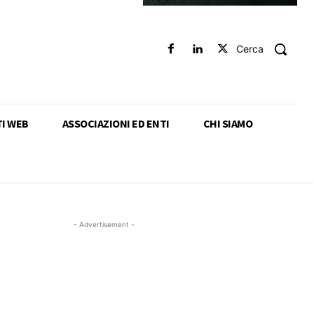
Cerca
TI WEB
ASSOCIAZIONI ED ENTI
CHI SIAMO
- Advertisement -