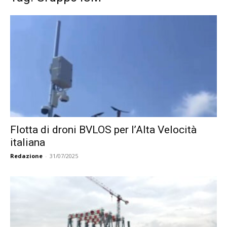
Flotta di droni BVLOS per l’Alta Velocità
italiana
Redazione
-
31/07/2025