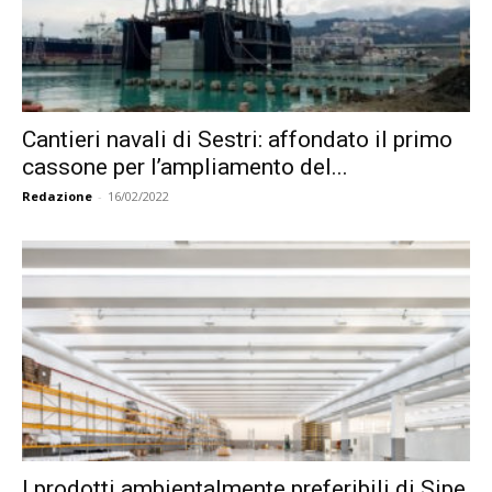
Cantieri navali di Sestri: affondato il primo
cassone per l’ampliamento del...
Redazione
-
16/02/2022
I prodotti ambientalmente preferibili di Sipe