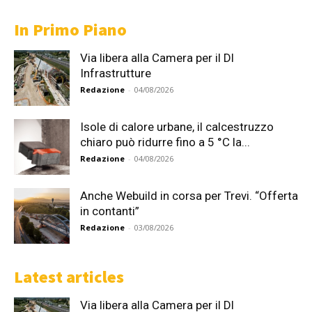
In Primo Piano
Via libera alla Camera per il Dl
Infrastrutture
Redazione
-
04/08/2026
Isole di calore urbane, il calcestruzzo
chiaro può ridurre fino a 5 °C la...
Redazione
-
04/08/2026
Anche Webuild in corsa per Trevi. “Offerta
in contanti”
Redazione
-
03/08/2026
Latest articles
Via libera alla Camera per il Dl