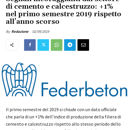
di cemento e calcestruzzo: +1%
nel primo semestre 2019 rispetto
all’anno scorso
02/09/2019
By
Redazione
Il primo semestre del 2019 si chiude con un dato ufficiale
che parla di un +1% dell’indice di produzione della filiera di
cemento e calcestruzzo rispetto allo stesso periodo dello