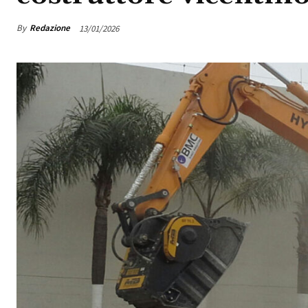
By
Redazione
13/01/2026