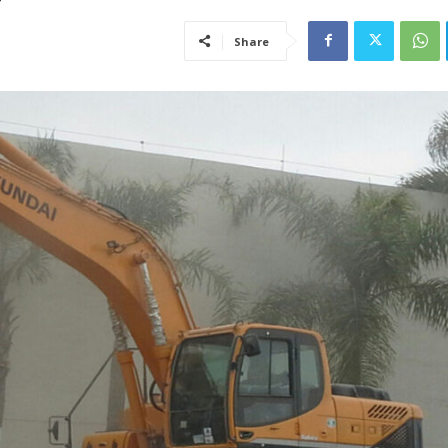
Share