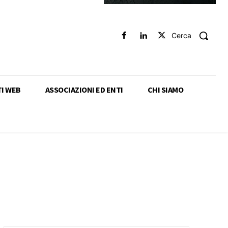
Cerca
TI WEB
ASSOCIAZIONI ED ENTI
CHI SIAMO