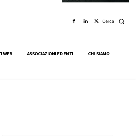
Cerca
TI WEB
ASSOCIAZIONI ED ENTI
CHI SIAMO