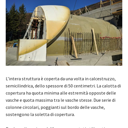
L’intera struttura è coperta da una volta in calcestruzzo,
semicilindrica, dello spessore di 50 centimetri. La calotta di
copertura ha quota minima alle estremità opposte delle
vasche e quota massima tra le vasche stesse. Due serie di
colonne circolari, poggianti sul bordo delle vasche,
sostengono la soletta di copertura.