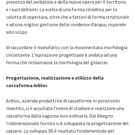
presenza del serbatoio e della nuova opera per il territorio
e i suoi abitanti. La scelta di una forma cilindrica per la
calotta di copertura, oltre che a fattori di forma strutturale
e ad una miglior gestione delle condense d’acqua, risponde
allo scopo
di raccordare il manufatto con la movimentata morfologia
circostante. L’ispirazione progettuale è andata ad una
forma che richiamasse la morfologia del ghiaccio.
Progettazione, realizzazione e utilizzo della
cassaforma Arbloc
Arbloc, azienda produttrice di casseforme in polistirolo
rivestito, si è accollata l’onere di studiare e realizzare una
cassaforma dalla sagoma non ordinaria. Dal disegno
tridimensionale fornito si è sviluppata la progettazione del
cassero. Lo sviluppo 3D è risultato fondamentale per