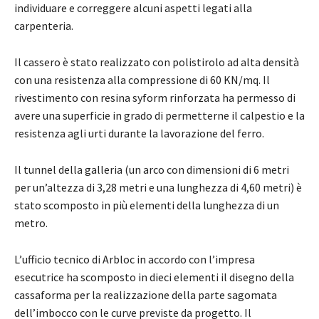
individuare e correggere alcuni aspetti legati alla
carpenteria.
Il cassero è stato realizzato con polistirolo ad alta densità
con una resistenza alla compressione di 60 KN/mq. Il
rivestimento con resina syform rinforzata ha permesso di
avere una superficie in grado di permetterne il calpestio e la
resistenza agli urti durante la lavorazione del ferro.
Il tunnel della galleria (un arco con dimensioni di 6 metri
per un’altezza di 3,28 metri e una lunghezza di 4,60 metri) è
stato scomposto in più elementi della lunghezza di un
metro.
L’ufficio tecnico di Arbloc in accordo con l’impresa
esecutrice ha scomposto in dieci elementi il disegno della
cassaforma per la realizzazione della parte sagomata
dell’imbocco con le curve previste da progetto. Il