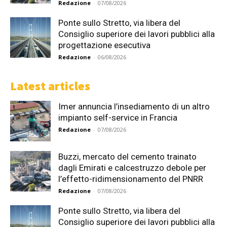
Redazione
-
07/08/2026
Ponte sullo Stretto, via libera del
Consiglio superiore dei lavori pubblici alla
progettazione esecutiva
Redazione
-
06/08/2026
Latest articles
Imer annuncia l’insediamento di un altro
impianto self-service in Francia
Redazione
-
07/08/2026
Buzzi, mercato del cemento trainato
dagli Emirati e calcestruzzo debole per
l’effetto-ridimensionamento del PNRR
Redazione
-
07/08/2026
Ponte sullo Stretto, via libera del
Consiglio superiore dei lavori pubblici alla