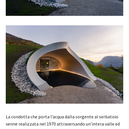
La condotta che porta l’acqua dalla sorgente al serbatoio
venne realizzata nel 1970 attraversando un’intera valle ed