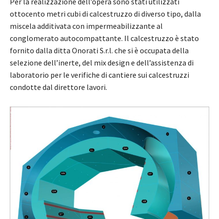
Per la realizzazione dell’opera sono stati utilizzati
ottocento metri cubi di calcestruzzo di diverso tipo, dalla
miscela additivata con impermeabilizzante al
conglomerato autocompattante. Il calcestruzzo è stato
fornito dalla ditta Onorati S.r.l. che si è occupata della
selezione dell’inerte, del mix design e dell’assistenza di
laboratorio per le verifiche di cantiere sui calcestruzzi
condotte dal direttore lavori.