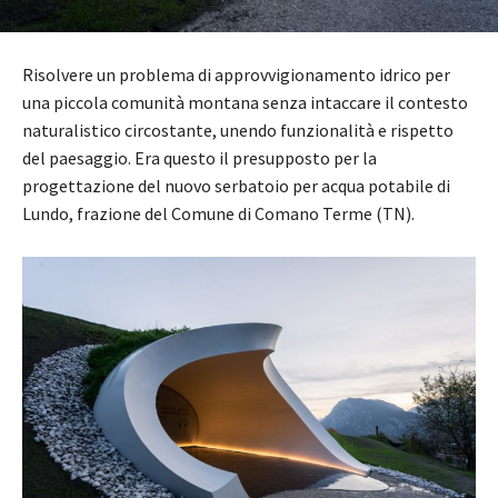
Risolvere un problema di approvvigionamento idrico per
una piccola comunità montana senza intaccare il contesto
naturalistico circostante, unendo funzionalità e rispetto
del paesaggio. Era questo il presupposto per la
progettazione del nuovo serbatoio per acqua potabile di
Lundo, frazione del Comune di Comano Terme (TN).