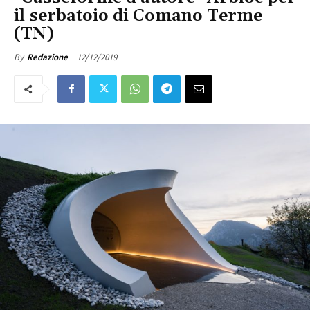
il serbatoio di Comano Terme
(TN)
12/12/2019
By
Redazione