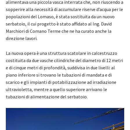
alimentava una piccola vasca interrata che, non riuscendo a
sopperire alla necessità di accumulare riserve d’acqua per le
popolazioni del Lomaso, è stata sostituita da un nuovo
serbatoio, il cui progetto è stato affidato al Ing. David
Marchiori di Comano Terme che ne ha curato anche la
direzione lavori.
La nuova opera è una struttura scatolare in calcestruzzo
costituita da due vasche cilindriche del diametro di 12 metri
e di cinque metri di profondità, suddivisa in due livelli: al
piano inferiore si trovano le tubazioni di mandata e di
scarico e gli impianti di potabilizzazione ad irradiazione
ultravioletta, mentre a quello superiore arrivano le
tubazioni di alimentazione del serbatoio.