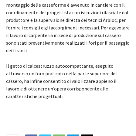
montaggio delle casseforme è avvenuto in cantiere con il
coordinamento del progettista con istruzioni rilasciate dal
produttore e la supervisione diretta dei tecnici Arbloc, per
fornire i consigli e gli accorgimenti necessari. Per agevolare
il lavoro di carpenteria in sede di produzione sul cassero
sono stati preventivamente realizzati i fori per il passaggio
dei tiranti.
Il getto di calcestruzzo autocompattante, eseguito
attraverso un foro praticato nella parte superiore del
cassero, ha infine consentito di valorizzare appieno il
lavoro e di ottenere un’opera corrispondente alle
caratteristiche progettuali.