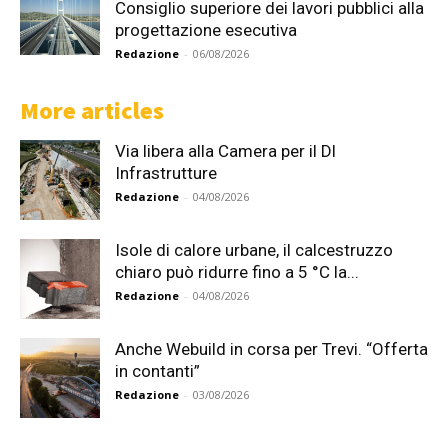
Consiglio superiore dei lavori pubblici alla
progettazione esecutiva
Redazione
-
06/08/2026
More articles
Via libera alla Camera per il Dl
Infrastrutture
Redazione
-
04/08/2026
Isole di calore urbane, il calcestruzzo
chiaro può ridurre fino a 5 °C la...
Redazione
-
04/08/2026
Anche Webuild in corsa per Trevi. “Offerta
in contanti”
Redazione
-
03/08/2026