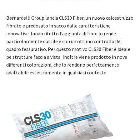
Bernardelli Group lancia CLS30 Fiber, un nuovo calcestruzzo
fibrato e predosato in sacco dalle caratteristiche
innovative. Innanzitutto l’aggiunta di fibre lo rende
particolarmente duttile e con un ottimo controllo del
quadro fessurativo. Per questo motivo CLS30 Fiber è ideale
pe strutture faccia a vista. Inoltre viene prodotto in nove
differenti colorazioni, che lo rendono perfettamente
adattabile esteticamente in qualsiasi contesto.