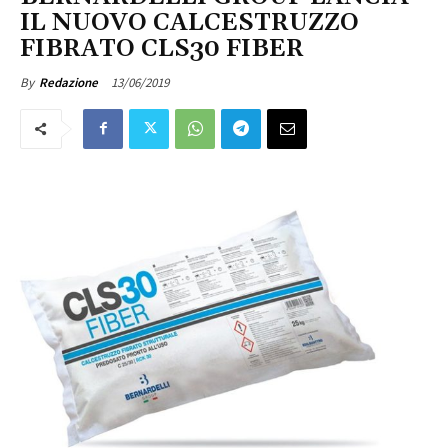
IL NUOVO CALCESTRUZZO
FIBRATO CLS30 FIBER
13/06/2019
By
Redazione