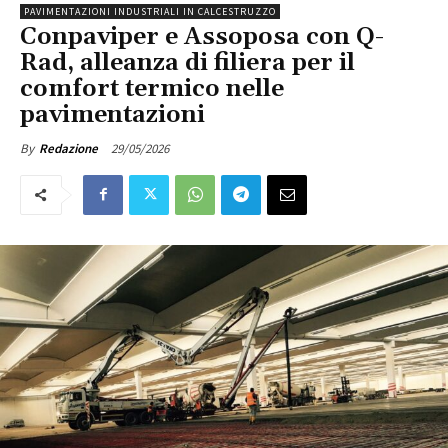
PAVIMENTAZIONI INDUSTRIALI IN CALCESTRUZZO
Conpaviper e Assoposa con Q-
Rad, alleanza di filiera per il
comfort termico nelle
pavimentazioni
29/05/2026
By
Redazione