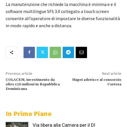
La manutenzione che richiede la macchina è minima e e il
software multilingue SFS 3.0 collegato a touch screen
consente all’operatore di impostare le diverse funzionalità
in modo rapido e anche a distanza.
Previous article
Next article
COLACEM, investimento da
Mapei aderisce al consorzio
oltre 120 milioni in Repubblica
Cortexa
Dominicana
In Primo Piano
Via libera alla Camera per il Dl