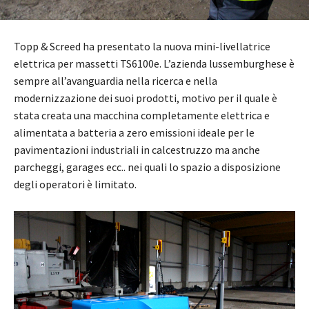
Topp & Screed ha presentato la nuova mini-livellatrice
elettrica per massetti TS6100e. L’azienda lussemburghese è
sempre all’avanguardia nella ricerca e nella
modernizzazione dei suoi prodotti, motivo per il quale è
stata creata una macchina completamente elettrica e
alimentata a batteria a zero emissioni ideale per le
pavimentazioni industriali in calcestruzzo ma anche
parcheggi, garages ecc.. nei quali lo spazio a disposizione
degli operatori è limitato.