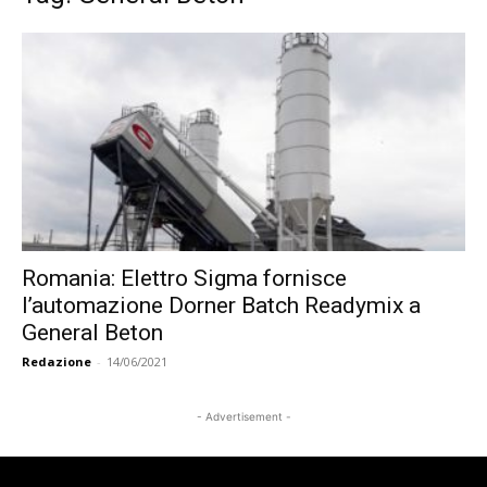
Romania: Elettro Sigma fornisce
l’automazione Dorner Batch Readymix a
General Beton
Redazione
-
14/06/2021
- Advertisement -