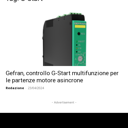
Gefran, controllo G-Start multifunzione per
le partenze motore asincrone
Redazione
-
23/04/2024
- Advertisement -