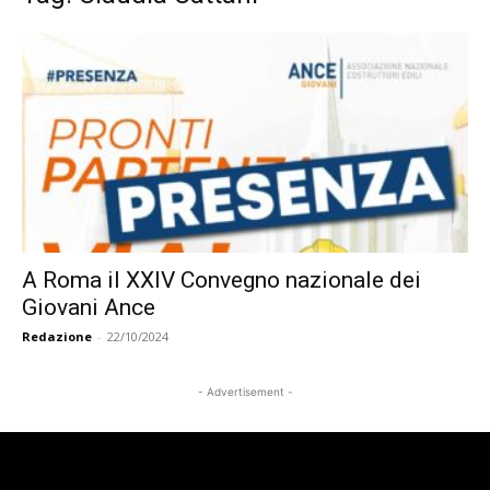
A Roma il XXIV Convegno nazionale dei
Giovani Ance
Redazione
-
22/10/2024
- Advertisement -