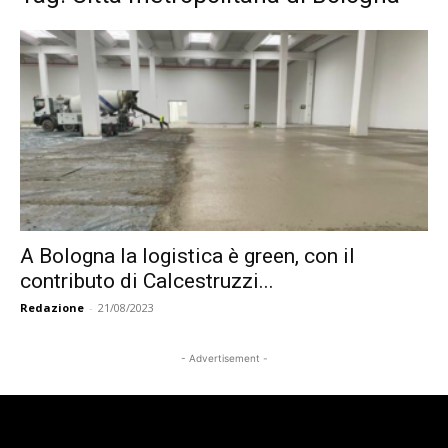
A Bologna la logistica è green, con il
contributo di Calcestruzzi...
Redazione
-
21/08/2023
- Advertisement -