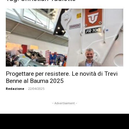
Progettare per resistere. Le novità di Trevi
Benne al Bauma 2025
Redazione
-
22/04/2025
- Advertisement -