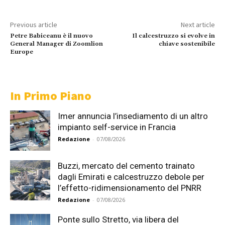
Previous article
Next article
Petre Babiceanu è il nuovo
Il calcestruzzo si evolve in
General Manager di Zoomlion
chiave sostenibile
Europe
In Primo Piano
Imer annuncia l’insediamento di un altro
impianto self-service in Francia
Redazione
-
07/08/2026
Buzzi, mercato del cemento trainato
dagli Emirati e calcestruzzo debole per
l’effetto-ridimensionamento del PNRR
Redazione
-
07/08/2026
Ponte sullo Stretto, via libera del