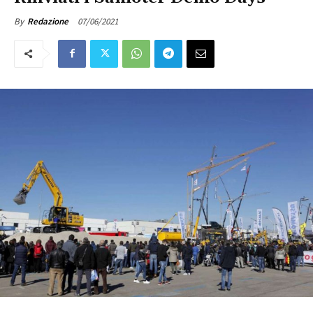
07/06/2021
By
Redazione