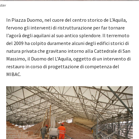
dav
In Piazza Duomo, nel cuore del centro storico de L’Aquila,
fervono gli interventi di ristrutturazione per far tornare
l’agorà degli aquilani al suo antico splendore. Il terremoto
del 2009 ha colpito duramente alcuni degli edifici storici di
natura privata che gravitano intorno alla Cattedrale di San
Massimo, il Duomo del L’Aquila, oggetto di un intervento di
restauro in corso di progettazione di competenza del
MIBAC.