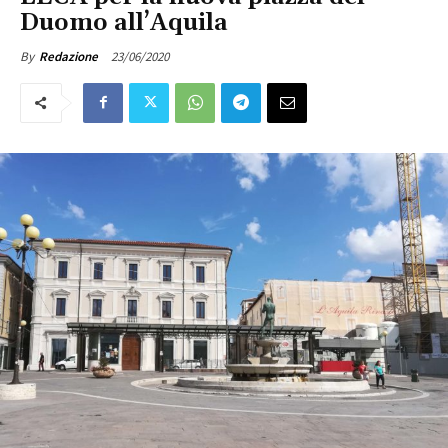
Duomo all’Aquila
23/06/2020
By
Redazione