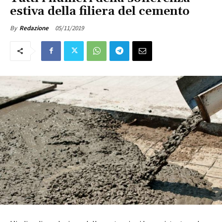
estiva della filiera del cemento
05/11/2019
By
Redazione