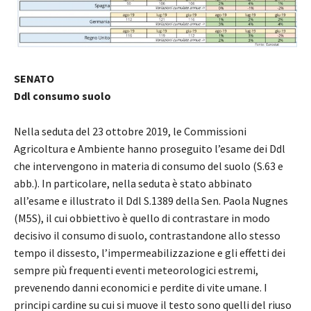
SENATO
Ddl consumo suolo
Nella seduta del 23 ottobre 2019, le Commissioni
Agricoltura e Ambiente hanno proseguito l’esame dei Ddl
che intervengono in materia di consumo del suolo (S.63 e
abb.). In particolare, nella seduta è stato abbinato
all’esame e illustrato il Ddl S.1389 della Sen. Paola Nugnes
(M5S), il cui obbiettivo è quello di contrastare in modo
decisivo il consumo di suolo, contrastandone allo stesso
tempo il dissesto, l’impermeabilizzazione e gli effetti dei
sempre più frequenti eventi meteorologici estremi,
prevenendo danni economici e perdite di vite umane. I
principi cardine su cui si muove il testo sono quelli del riuso