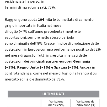
residenziale ha perso, in
termini di mq autorizzati, l’8%.
Raggiungono quota
104 mila
le tonnellate di cemento
grigio importate in Italia nel mese
di luglio (+7% sull’anno precedente) mentre le
esportazioni, sempre nello stesso periodo
sono diminuite dell’8%. Cresce l’indice di produzione delle
costruzioni in Europa con una performance positiva del 2%
nel mese di agosto. Tutti in crescita i mercati delle
costruzioni dei principali partner europei:
Germania
(+1%), Regno Unito (+1%) e Spagna (+2%)
. Ancora in
controtendenza, come nel mese di luglio, la Francia il cui
mercato edilizio è diminuito dell’1%.