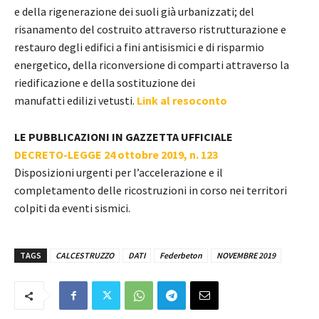
e della rigenerazione dei suoli già urbanizzati; del
risanamento del costruito attraverso ristrutturazione e
restauro degli edifici a fini antisismici e di risparmio
energetico, della riconversione di comparti attraverso la
riedificazione e della sostituzione dei
manufatti edilizi vetusti.
Link al resoconto
LE PUBBLICAZIONI IN GAZZETTA UFFICIALE
DECRETO-LEGGE 24 ottobre 2019, n. 123
Disposizioni urgenti per l’accelerazione e il
completamento delle ricostruzioni in corso nei territori
colpiti da eventi sismici.
TAGS
CALCESTRUZZO
DATI
Federbeton
NOVEMBRE 2019