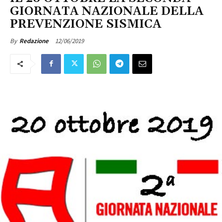
GIORNATA NAZIONALE DELLA
PREVENZIONE SISMICA
12/06/2019
By
Redazione