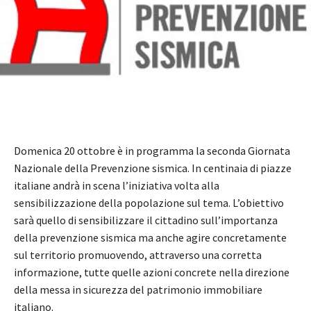
Domenica 20 ottobre è in programma la seconda Giornata
Nazionale della Prevenzione sismica. In centinaia di piazze
italiane andrà in scena l’iniziativa volta alla
sensibilizzazione della popolazione sul tema. L’obiettivo
sarà quello di sensibilizzare il cittadino sull’importanza
della prevenzione sismica ma anche agire concretamente
sul territorio promuovendo, attraverso una corretta
informazione, tutte quelle azioni concrete nella direzione
della messa in sicurezza del patrimonio immobiliare
italiano.