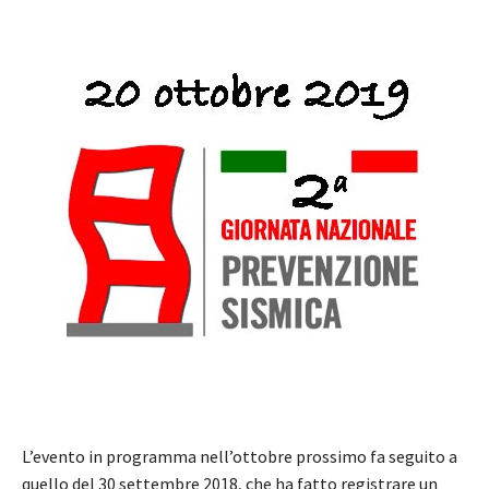
L’evento in programma nell’ottobre prossimo fa seguito a
quello del 30 settembre 2018, che ha fatto registrare un