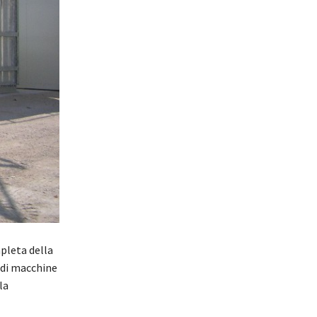
pleta della
 di macchine
la