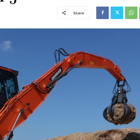
Share