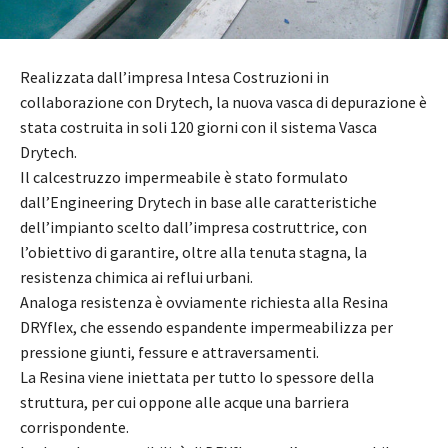
Realizzata dall’impresa Intesa Costruzioni in
collaborazione con Drytech, la nuova vasca di depurazione è
stata costruita in soli 120 giorni con il sistema Vasca
Drytech.
Il calcestruzzo impermeabile è stato formulato
dall’Engineering Drytech in base alle caratteristiche
dell’impianto scelto dall’impresa costruttrice, con
l’obiettivo di garantire, oltre alla tenuta stagna, la
resistenza chimica ai reflui urbani.
Analoga resistenza è ovviamente richiesta alla Resina
DRYflex, che essendo espandente impermeabilizza per
pressione giunti, fessure e attraversamenti.
La Resina viene iniettata per tutto lo spessore della
struttura, per cui oppone alle acque una barriera
corrispondente.