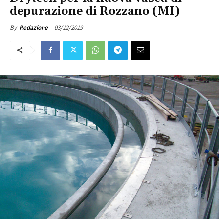
depurazione di Rozzano (MI)
03/12/2019
By
Redazione