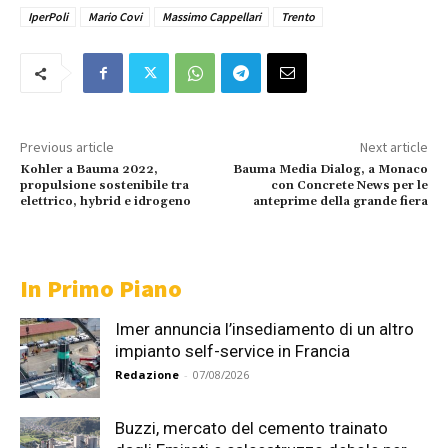
IperPoli
Mario Covi
Massimo Cappellari
Trento
Previous article
Next article
Kohler a Bauma 2022,
Bauma Media Dialog, a Monaco
propulsione sostenibile tra
con Concrete News per le
elettrico, hybrid e idrogeno
anteprime della grande fiera
In Primo Piano
Imer annuncia l’insediamento di un altro
impianto self-service in Francia
Redazione
-
07/08/2026
Buzzi, mercato del cemento trainato