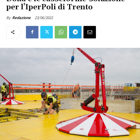
per l’IperPoli di Trento
23/06/2022
By
Redazione