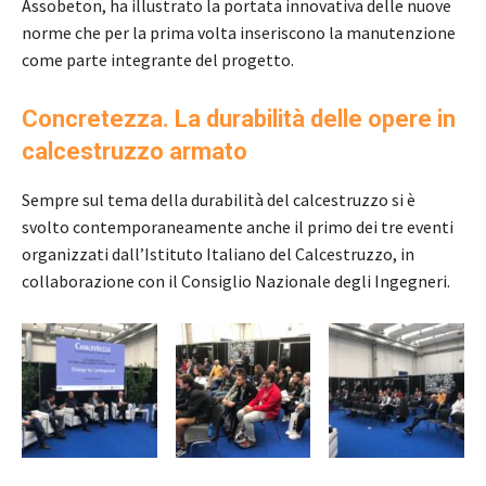
Assobeton, ha illustrato la portata innovativa delle nuove
norme che per la prima volta inseriscono la manutenzione
come parte integrante del progetto.
Concretezza. La durabilità delle opere in
calcestruzzo armato
Sempre sul tema della durabilità del calcestruzzo si è
svolto contemporaneamente anche il primo dei tre eventi
organizzati dall’Istituto Italiano del Calcestruzzo, in
collaborazione con il Consiglio Nazionale degli Ingegneri.