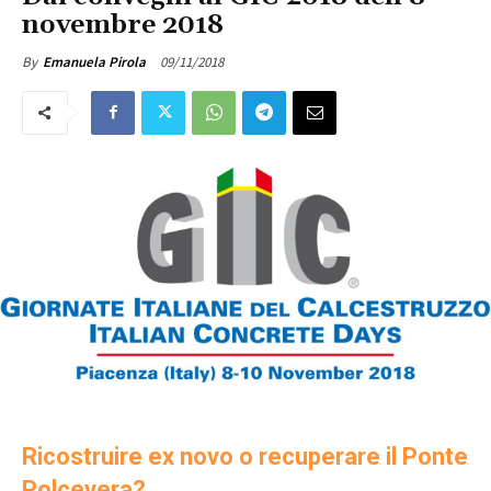
novembre 2018
09/11/2018
By
Emanuela Pirola
Ricostruire ex novo o recuperare il Ponte
Polcevera?