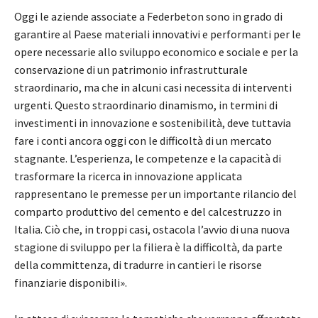
Oggi le aziende associate a Federbeton sono in grado di
garantire al Paese materiali innovativi e performanti per le
opere necessarie allo sviluppo economico e sociale e per la
conservazione di un patrimonio infrastrutturale
straordinario, ma che in alcuni casi necessita di interventi
urgenti. Questo straordinario dinamismo, in termini di
investimenti in innovazione e sostenibilità, deve tuttavia
fare i conti ancora oggi con le difficoltà di un mercato
stagnante. L’esperienza, le competenze e la capacità di
trasformare la ricerca in innovazione applicata
rappresentano le premesse per un importante rilancio del
comparto produttivo del cemento e del calcestruzzo in
Italia. Ciò che, in troppi casi, ostacola l’avvio di una nuova
stagione di sviluppo per la filiera è la difficoltà, da parte
della committenza, di tradurre in cantieri le risorse
finanziarie disponibili».