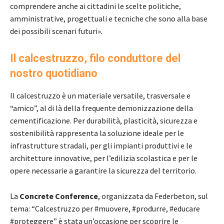
comprendere anche ai cittadini le scelte politiche,
amministrative, progettuali e tecniche che sono alla base
dei possibili scenari futuri».
Il calcestruzzo, filo conduttore del
nostro quotidiano
Il calcestruzzo è un materiale versatile, trasversale e
“amico”, al di là della frequente demonizzazione della
cementificazione. Per durabilità, plasticità, sicurezza e
sostenibilità rappresenta la soluzione ideale per le
infrastrutture stradali, per gli impianti produttivi e le
architetture innovative, per l’edilizia scolastica e per le
opere necessarie a garantire la sicurezza del territorio.
La
Concrete Conference
, organizzata da Federbeton, sul
tema: “Calcestruzzo per #muovere, #produrre, #educare
#proteggere” è stata un’occasione per scoprire le