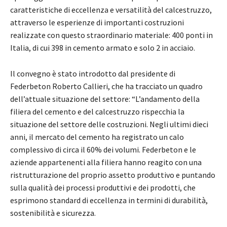
caratteristiche di eccellenza e versatilità del calcestruzzo,
attraverso le esperienze di importanti costruzioni
realizzate con questo straordinario materiale: 400 ponti in
Italia, di cui 398 in cemento armato e solo 2 in acciaio.
Il convegno è stato introdotto dal presidente di
Federbeton Roberto Callieri, che ha tracciato un quadro
dell’attuale situazione del settore: “L’andamento della
filiera del cemento e del calcestruzzo rispecchia la
situazione del settore delle costruzioni. Negli ultimi dieci
anni, il mercato del cemento ha registrato un calo
complessivo di circa il 60% dei volumi. Federbeton e le
aziende appartenenti alla filiera hanno reagito con una
ristrutturazione del proprio assetto produttivo e puntando
sulla qualità dei processi produttivi e dei prodotti, che
esprimono standard di eccellenza in termini di durabilità,
sostenibilità e sicurezza.