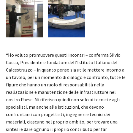
“Ho voluto promuovere questi incontri – conferma Silvio
Cocco, Presidente e fondatore dell’Istituto Italiano del
Calcestruzzo – in quanto penso sia utile mettere intorno a
un tavolo, per un momento di dialogo e confronto, tutte le
figure che hanno un ruolo di responsabilità nella
realizzazione e manutenzione delle infrastrutture nel
nostro Paese. Mi riferisco quindi non solo ai tecnici e agli
specialisti, ma anche alle istituzioni, che devono
confrontarsi con progettisti, ingegneri e tecnici dei
materiali, ciascuno nel proprio ambito, per trovare una
sintesi e dare ognuno il proprio contributo per far