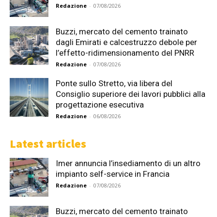
Redazione
-
07/08/2026
Buzzi, mercato del cemento trainato
dagli Emirati e calcestruzzo debole per
l’effetto-ridimensionamento del PNRR
Redazione
-
07/08/2026
Ponte sullo Stretto, via libera del
Consiglio superiore dei lavori pubblici alla
progettazione esecutiva
Redazione
-
06/08/2026
Latest articles
Imer annuncia l’insediamento di un altro
impianto self-service in Francia
Redazione
-
07/08/2026
Buzzi, mercato del cemento trainato