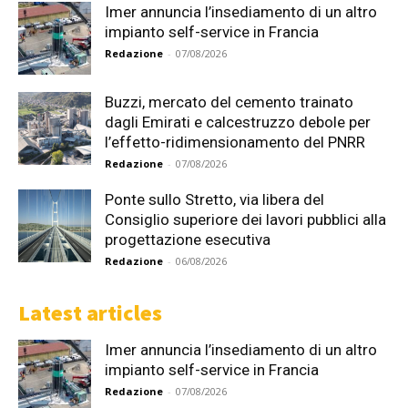
Imer annuncia l’insediamento di un altro
impianto self-service in Francia
Redazione
-
07/08/2026
Buzzi, mercato del cemento trainato
dagli Emirati e calcestruzzo debole per
l’effetto-ridimensionamento del PNRR
Redazione
-
07/08/2026
Ponte sullo Stretto, via libera del
Consiglio superiore dei lavori pubblici alla
progettazione esecutiva
Redazione
-
06/08/2026
Latest articles
Imer annuncia l’insediamento di un altro
impianto self-service in Francia
Redazione
-
07/08/2026