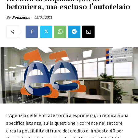
betoniera, ma escluso l’autotelaio
05/04/2021
By
Redazione
L’Agenzia delle Entrate torna a esprimersi, in replica a una
specifica istanza, sulla questione ricorrente nel settore
circa la possibilità di fruire del credito di imposta 4.0 per