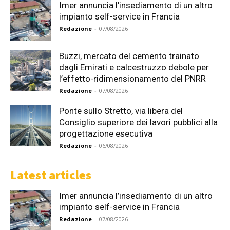
Imer annuncia l’insediamento di un altro
impianto self-service in Francia
Redazione
-
07/08/2026
Buzzi, mercato del cemento trainato
dagli Emirati e calcestruzzo debole per
l’effetto-ridimensionamento del PNRR
Redazione
-
07/08/2026
Ponte sullo Stretto, via libera del
Consiglio superiore dei lavori pubblici alla
progettazione esecutiva
Redazione
-
06/08/2026
Latest articles
Imer annuncia l’insediamento di un altro
impianto self-service in Francia
Redazione
-
07/08/2026