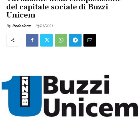
del capitale sociale di Buzzi
Unicem
19/01/2021
By
Redazione