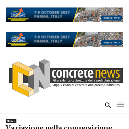
NEWS
Variazione nella composizione