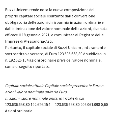
Buzzi Unicem rende nota la nuova composizione del
proprio capitale sociale risultante dalla conversione
obbligatoria delle azioni di risparmio in azioni ordinarie e
dall’eliminazione del valore nominale delle azioni, divenuta
efficace il 18 gennaio 2021, e comunicata al Registro delle
Imprese di Alessandria-Asti.
Pertanto, il capitale sociale di Buzzi Unicem , interamente
sottoscritto e versato, di Euro 123.636.658,80 è suddiviso in
n. 192.626.154 azioni ordinarie prive del valore nominale,
come di seguito riportato.
Capitale sociale attuale Capitale sociale precedente Euro n.
azioni valore nominale unitario Euro
n. azioni valore nominale unitario
Totale di cui:
123.636.658,80 192.626.154 — 123.636.658,80 206.061.098 0,60
Azioni ordinarie