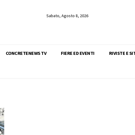
Sabato, Agosto 8, 2026
CONCRETENEWS TV
FIERE ED EVENTI
RIVISTE E SI