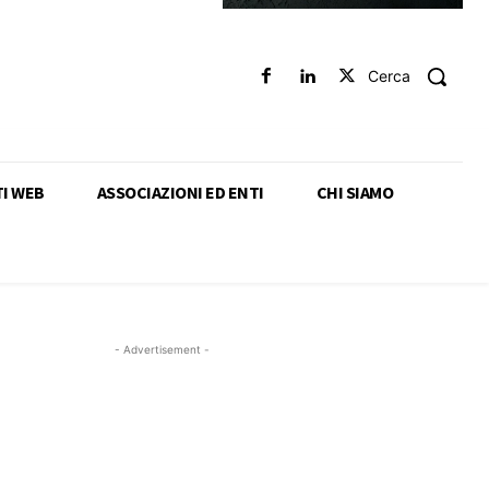
Cerca
TI WEB
ASSOCIAZIONI ED ENTI
CHI SIAMO
- Advertisement -