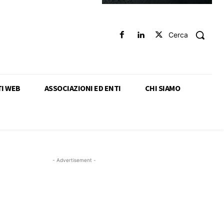
Cerca
TI WEB
ASSOCIAZIONI ED ENTI
CHI SIAMO
- Advertisement -