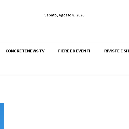
Sabato, Agosto 8, 2026
CONCRETENEWS TV
FIERE ED EVENTI
RIVISTE E SI