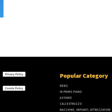
Popular Category
NEWS
IN PRIMO PIANO
AZIENDE
CALCESTRUZZO
MACCHINE, IMPIANTI, ATTREZZATURE