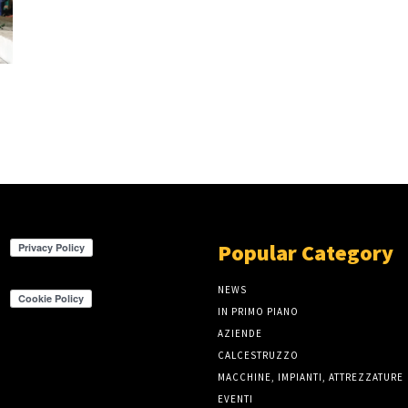
Popular Category
NEWS
IN PRIMO PIANO
AZIENDE
CALCESTRUZZO
MACCHINE, IMPIANTI, ATTREZZATURE
EVENTI