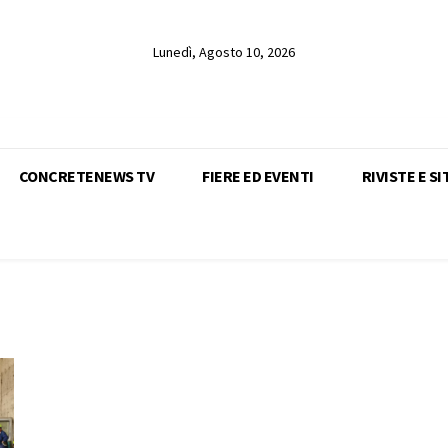
Lunedì, Agosto 10, 2026
CONCRETENEWS TV
FIERE ED EVENTI
RIVISTE E SI