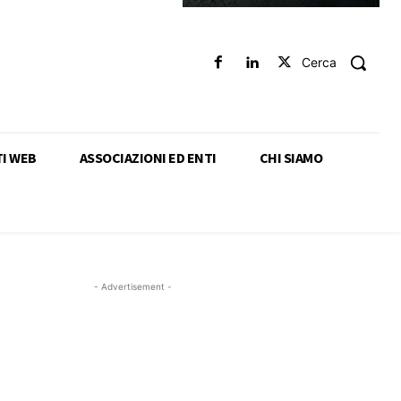
Cerca
TI WEB
ASSOCIAZIONI ED ENTI
CHI SIAMO
- Advertisement -