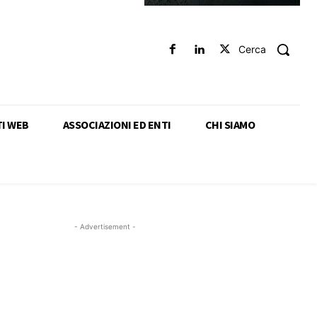
Cerca
TI WEB
ASSOCIAZIONI ED ENTI
CHI SIAMO
- Advertisement -