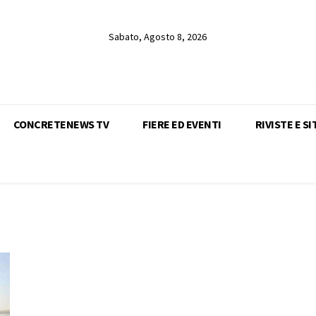
Sabato, Agosto 8, 2026
CONCRETENEWS TV
FIERE ED EVENTI
RIVISTE E SI