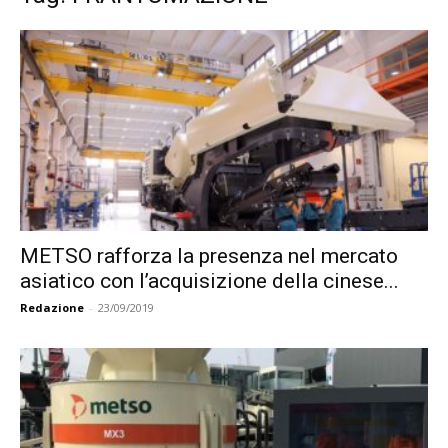
METSO rafforza la presenza nel mercato
asiatico con l’acquisizione della cinese...
Redazione
-
23/09/2019