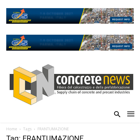
Home
Tags
FRANTUMAZIONE
Tag: FRANTUMAZIONE