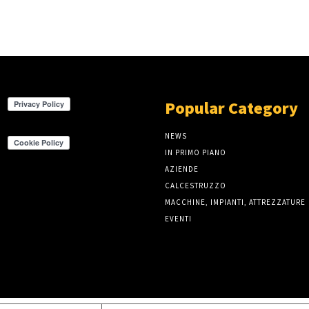
Popular Category
NEWS
IN PRIMO PIANO
AZIENDE
CALCESTRUZZO
MACCHINE, IMPIANTI, ATTREZZATURE
EVENTI