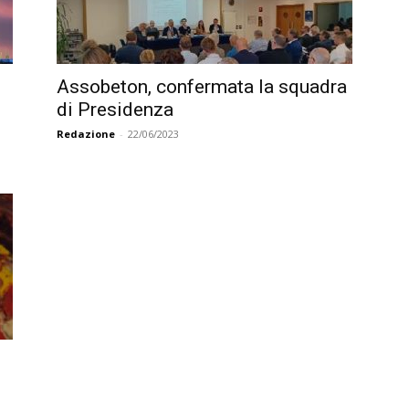
Assobeton, confermata la squadra
di Presidenza
Redazione
-
22/06/2023