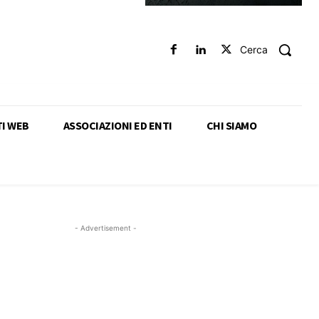
Cerca
TI WEB
ASSOCIAZIONI ED ENTI
CHI SIAMO
- Advertisement -