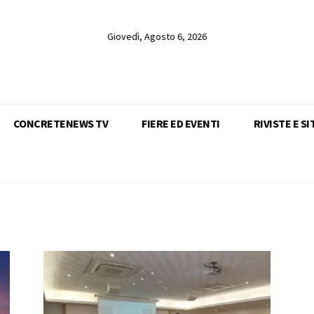
Giovedì, Agosto 6, 2026
CONCRETENEWS TV
FIERE ED EVENTI
RIVISTE E SI