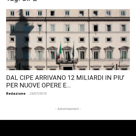
DAL CIPE ARRIVANO 12 MILIARDI IN PIU’
PER NUOVE OPERE E...
Redazione
-
26/07/2019
- Advertisement -